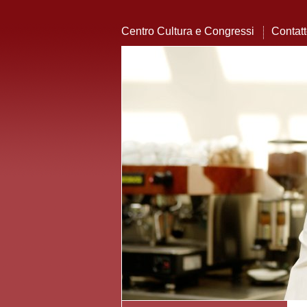
Centro Cultura e Congressi
Contat