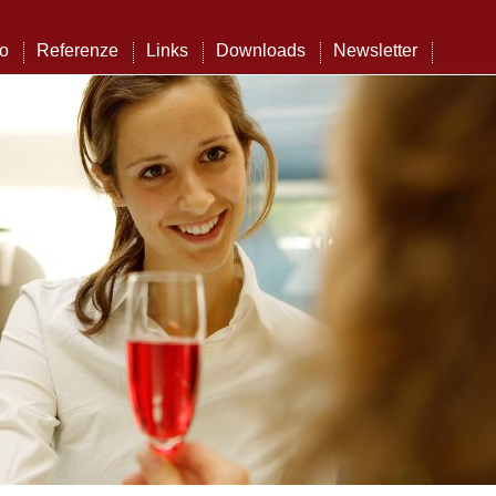
to
Referenze
Links
Downloads
Newsletter