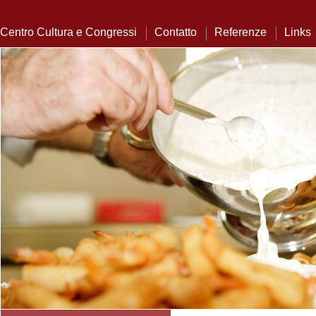
Centro Cultura e Congressi
Contatto
Referenze
Links