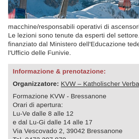
macchine/responsabili operativi di ascensori
Le lezioni sono tenute da esperti del setto
finanziato dal Ministero dell'Educazione ted
l'Ufficio delle Funivie.
Informazione & prenotazione:
Organizzatore:
KVW – Katholischer Verba
Formazione KVW - Bressanone
Orari di apertura:
Lu-Ve dalle 8 alle 12
e dal Lu-Gi dalle 14 alle 17
Via Vescovado 2, 39042 Bressanone