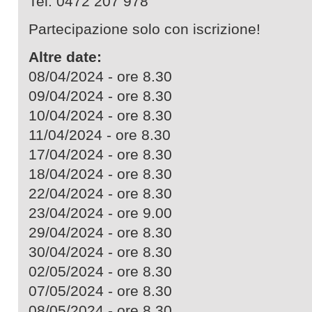
Tel. 0472 207 978
Partecipazione solo con iscrizione!
Altre date:
08/04/2024 - ore 8.30
09/04/2024 - ore 8.30
10/04/2024 - ore 8.30
11/04/2024 - ore 8.30
17/04/2024 - ore 8.30
18/04/2024 - ore 8.30
22/04/2024 - ore 8.30
23/04/2024 - ore 9.00
29/04/2024 - ore 8.30
30/04/2024 - ore 8.30
02/05/2024 - ore 8.30
07/05/2024 - ore 8.30
08/05/2024 - ore 8.30