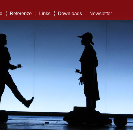
to
Referenze
Links
Downloads
Newsletter