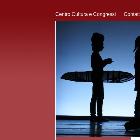
Centro Cultura e Congressi
Contat