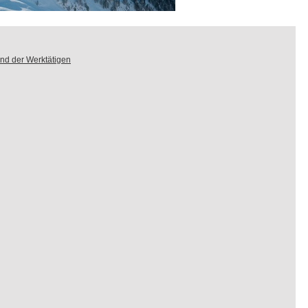
nd der Werktätigen