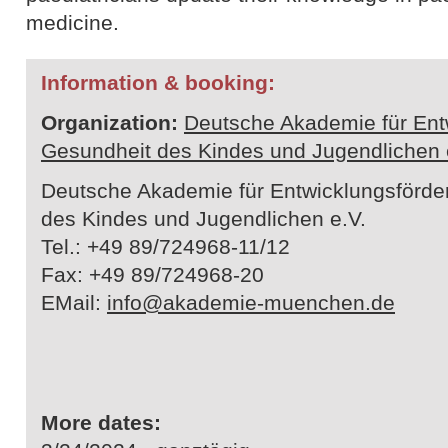
medicine.
Information & booking:
Organization:
Deutsche Akademie für Ent
Gesundheit des Kindes und Jugendlichen 
Deutsche Akademie für Entwicklungsförde
des Kindes und Jugendlichen e.V.
Tel.: +49 89/724968-11/12
Fax: +49 89/724968-20
EMail:
info@akademie-muenchen.de
More dates: