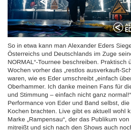
So in etwa kann man Alexander Eders Siege
Österreichs und Deutschlands im Zuge sein
NORMAL“-Tournee beschreiben. Praktisch ü
Wochen vorher das „restlos ausverkauft-Schi
waren, wie es Eder umschreibt „einfach über
Oberhammer. Ich danke meinen Fans für di
und Stimmung – einfach nicht ganz normal!
Performance von Eder und Band selbst, die 
Kochen brachten. Live gibt es aktuell wohl 
Marke „Rampensau“, der das Publikum von 
mitreißt und sich nach den Shows auch noch