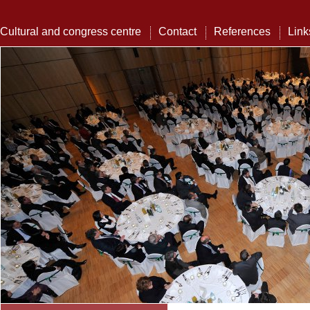
Cultural and congress centre
Contact
References
Link